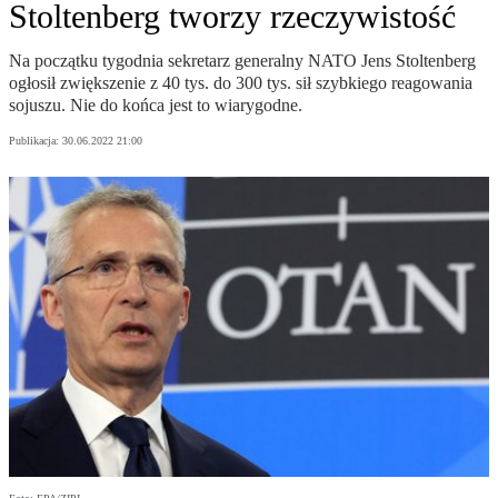
Stoltenberg tworzy rzeczywistość
Na początku tygodnia sekretarz generalny NATO Jens Stoltenberg
ogłosił zwiększenie z 40 tys. do 300 tys. sił szybkiego reagowania
sojuszu. Nie do końca jest to wiarygodne.
Publikacja:
30.06.2022 21:00