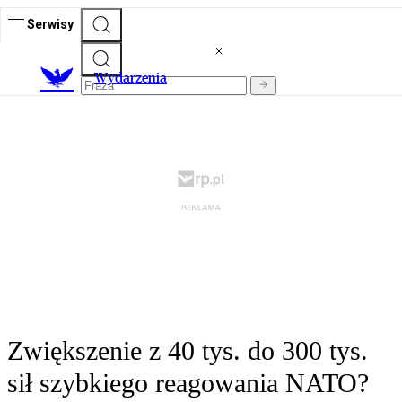
Serwisy
Wydarzenia
Zwiększenie z 40 tys. do 300 tys.
sił szybkiego reagowania NATO?