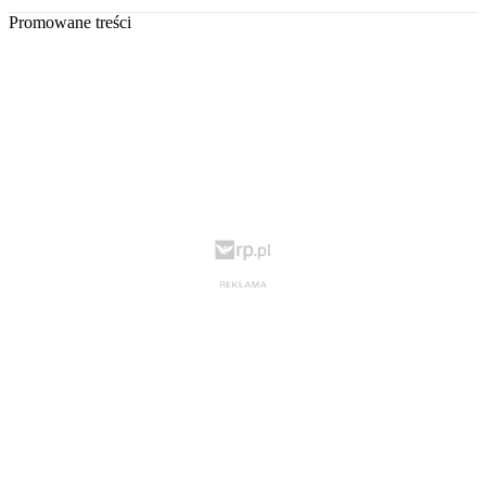
Promowane treści