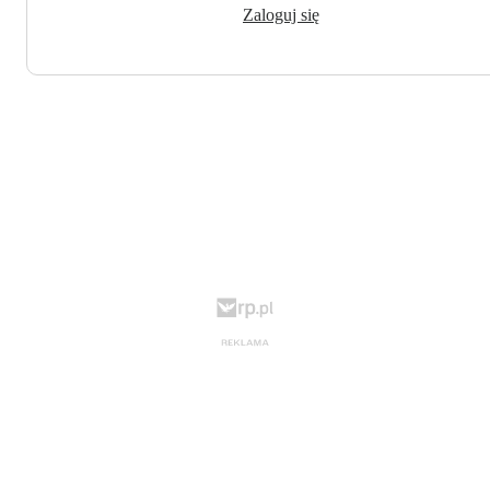
Zaloguj się