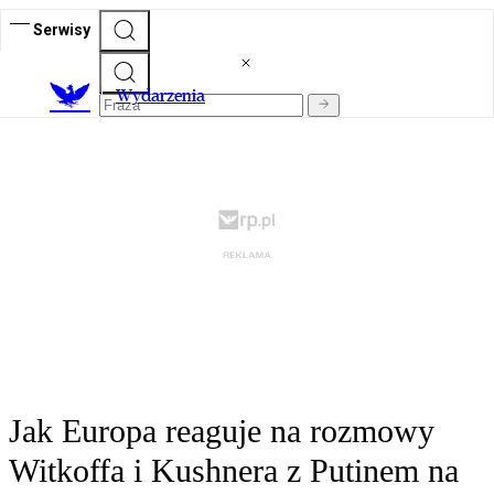
Serwisy
Wydarzenia
Jak Europa reaguje na rozmowy
Witkoffa i Kushnera z Putinem na