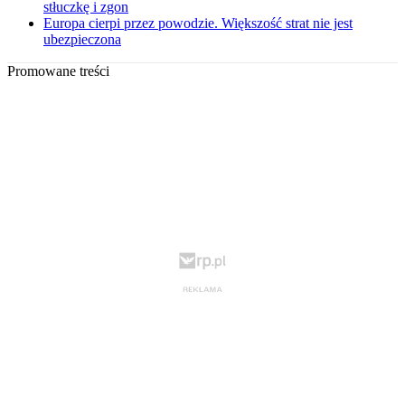
stłuczkę i zgon
Europa cierpi przez powodzie. Większość strat nie jest
ubezpieczona
Promowane treści