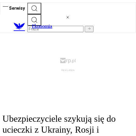
Serwisy
Ekonomia
Ubezpieczyciele szykują się do
ucieczki z Ukrainy, Rosji i