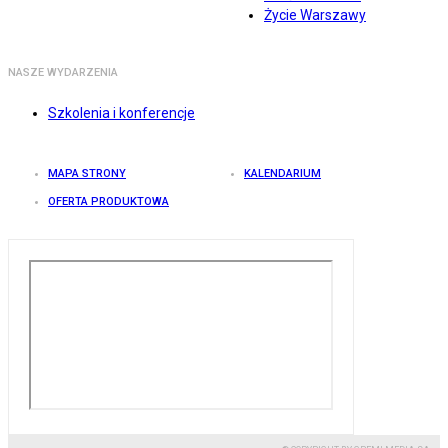
Życie Warszawy
NASZE WYDARZENIA
Szkolenia i konferencje
MAPA STRONY
KALENDARIUM
OFERTA PRODUKTOWA