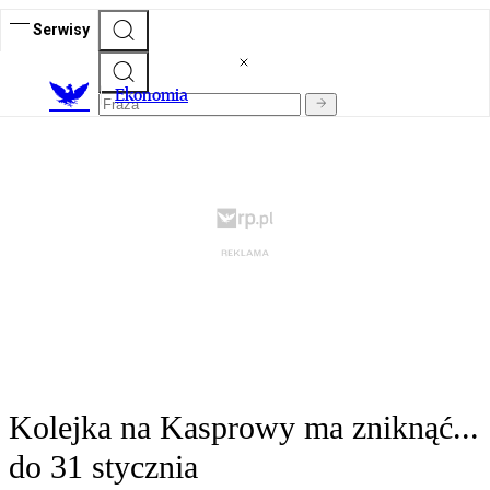
Serwisy
Ekonomia
Kolejka na Kasprowy ma zniknąć...
do 31 stycznia