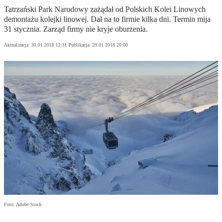
Tatrzański Park Narodowy zażądał od Polskich Kolei Linowych
demontażu kolejki linowej. Dał na to firmie kilka dni. Termin mija
31 stycznia. Zarząd firmy nie kryje oburzenia.
Aktualizacja:
30.01.2018 12:31
Publikacja:
29.01.2018 20:00
Foto: Adobe Stock