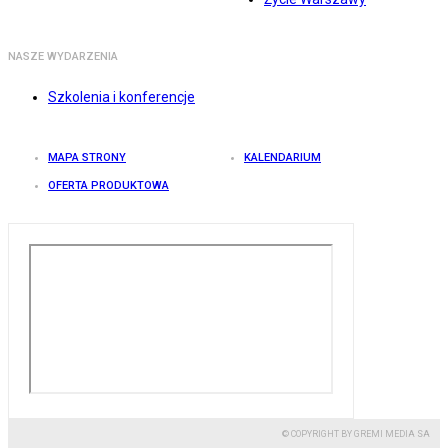
NASZE WYDARZENIA
Szkolenia i konferencje
MAPA STRONY
KALENDARIUM
OFERTA PRODUKTOWA
© COPYRIGHT BY GREMI MEDIA SA