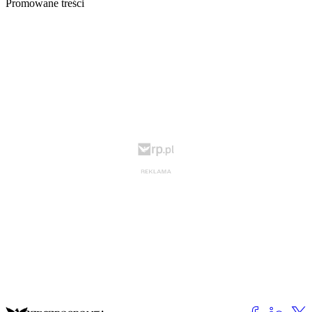
Promowane treści