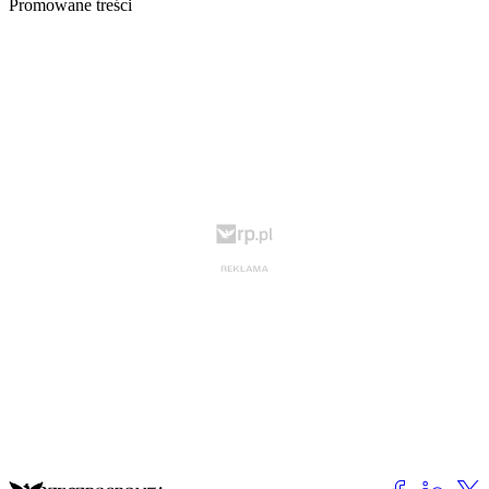
Promowane treści