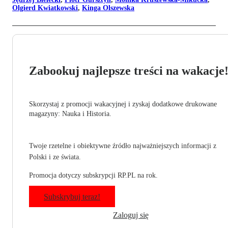
Olgierd Kwiatkowski
,
Kinga Olszewska
Zabookuj najlepsze treści na wakacje
Skorzystaj z promocji wakacyjnej i zyskaj dodatkowe drukowane
magazyny: Nauka i Historia.
Twoje rzetelne i obiektywne źródło najważniejszych informacji z
Polski i ze świata.
Promocja dotyczy subskrypcji RP.PL na rok.
Subskrybuj teraz!
Zaloguj się