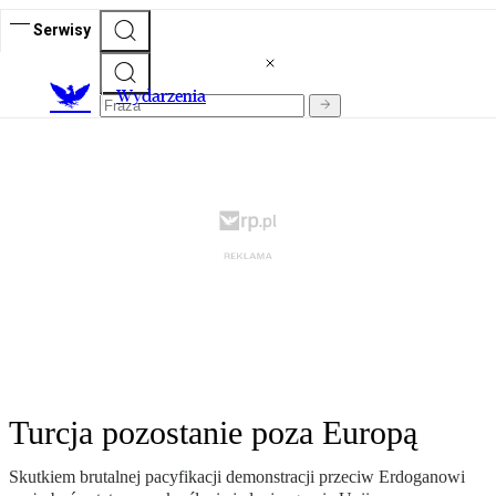
Serwisy
Wydarzenia
Turcja pozostanie poza Europą
Skutkiem brutalnej pacyfikacji demonstracji przeciw Erdoganowi