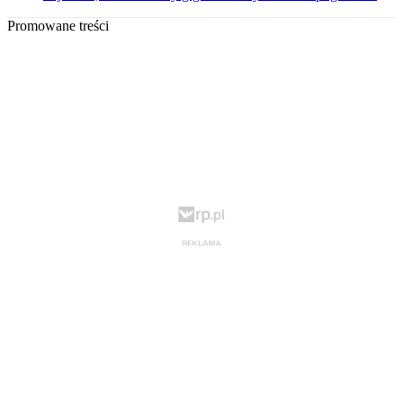
Promowane treści