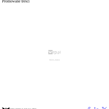
Promowane treści