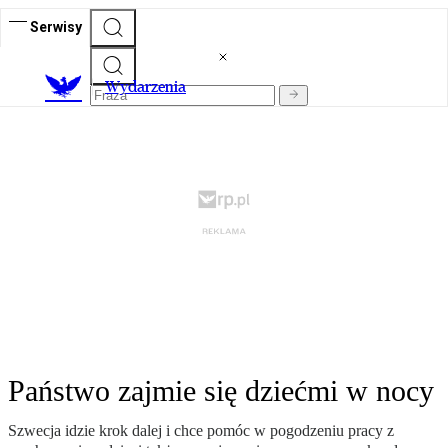
Serwisy
Wydarzenia
Państwo zajmie się dziećmi w nocy
Szwecja idzie krok dalej i chce pomóc w pogodzeniu pracy z