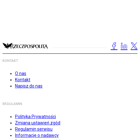
KONTAKT
O nas
Kontakt
Napisz do nas
REGULAMIN
Polityka Prywatności
Zmiana ustawień zgód
Regulamin serwisu
Informacje o nadawcy