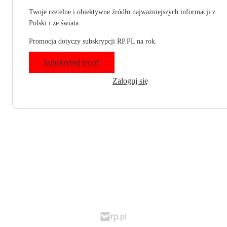
Twoje rzetelne i obiektywne źródło najważniejszych informacji z
Polski i ze świata.
Promocja dotyczy subskrypcji RP.PL na rok.
Subskrybuj teraz!
Zaloguj się