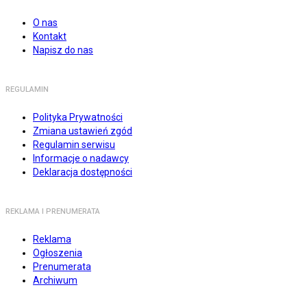
O nas
Kontakt
Napisz do nas
REGULAMIN
Polityka Prywatności
Zmiana ustawień zgód
Regulamin serwisu
Informacje o nadawcy
Deklaracja dostępności
REKLAMA I PRENUMERATA
Reklama
Ogłoszenia
Prenumerata
Archiwum