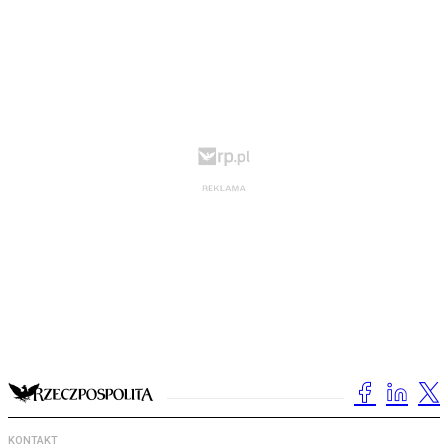
KONTAKT