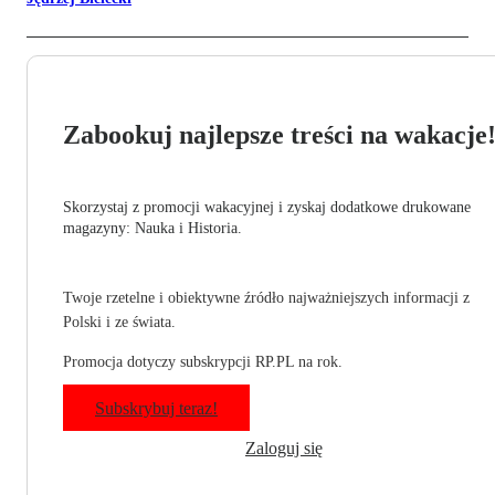
Zabookuj najlepsze treści na wakacje
Skorzystaj z promocji wakacyjnej i zyskaj dodatkowe drukowane
magazyny: Nauka i Historia.
Twoje rzetelne i obiektywne źródło najważniejszych informacji z
Polski i ze świata.
Promocja dotyczy subskrypcji RP.PL na rok.
Subskrybuj teraz!
Zaloguj się