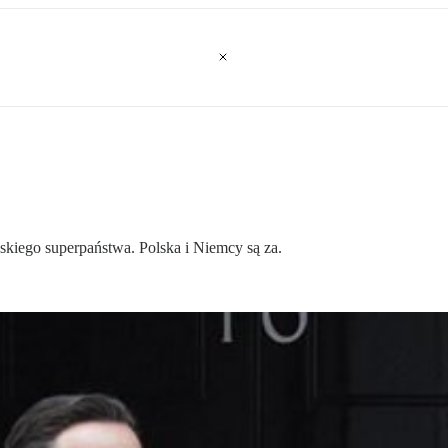
jskiego superpaństwa. Polska i Niemcy są za.