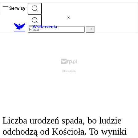
Serwisy
Wydarzenia
Liczba urodzeń spada, bo ludzie
odchodzą od Kościoła. To wyniki