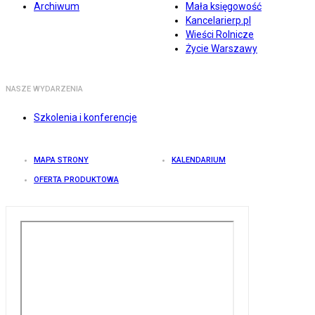
Archiwum
Mała księgowość
Kancelarierp.pl
Wieści Rolnicze
Życie Warszawy
NASZE WYDARZENIA
Szkolenia i konferencje
MAPA STRONY
KALENDARIUM
OFERTA PRODUKTOWA