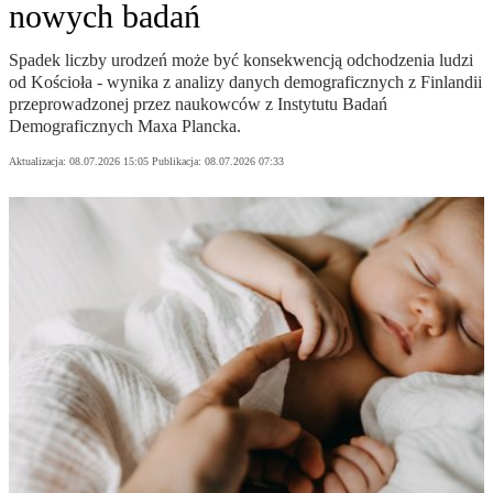
nowych badań
Spadek liczby urodzeń może być konsekwencją odchodzenia ludzi
od Kościoła - wynika z analizy danych demograficznych z Finlandii
przeprowadzonej przez naukowców z Instytutu Badań
Demograficznych Maxa Plancka.
Aktualizacja:
08.07.2026 15:05
Publikacja:
08.07.2026 07:33