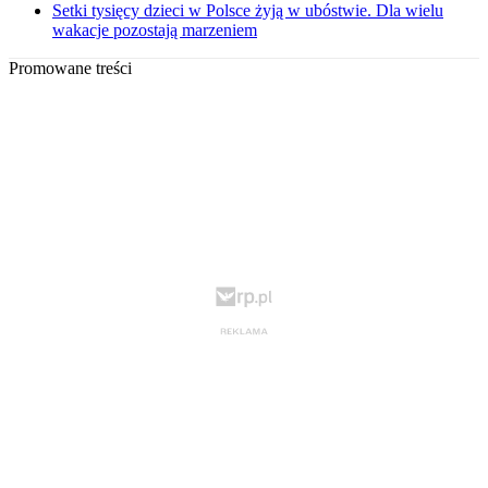
Setki tysięcy dzieci w Polsce żyją w ubóstwie. Dla wielu
wakacje pozostają marzeniem
Promowane treści