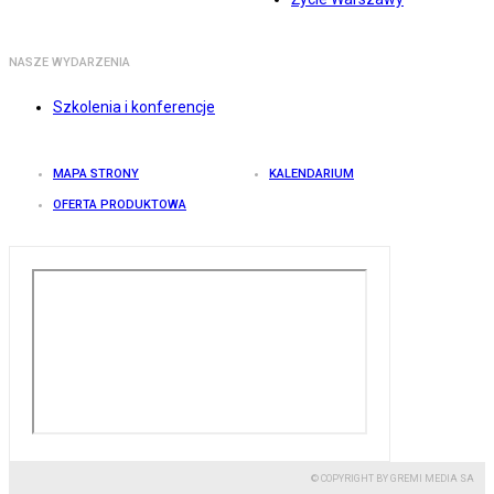
NASZE WYDARZENIA
Szkolenia i konferencje
MAPA STRONY
KALENDARIUM
OFERTA PRODUKTOWA
© COPYRIGHT BY GREMI MEDIA SA