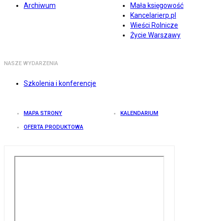
Archiwum
Mała księgowość
Kancelarierp.pl
Wieści Rolnicze
Życie Warszawy
NASZE WYDARZENIA
Szkolenia i konferencje
MAPA STRONY
KALENDARIUM
OFERTA PRODUKTOWA