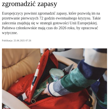
zgromadzić zapasy
Europejczycy powinni zgromadzić zapasy, które pozwolą im na
przetrwanie pierwszych 72 godzin ewentualnego kryzysu. Takie
zalecenia znajdują się w strategii gotowości Unii Europejskiej.
Państwa członkowskie mają czas do 2026 roku, by opracować
wytyczne.
Publikacja:
25.06.2025 07:26