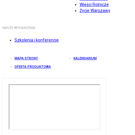
Wieści Rolnicze
Życie Warszawy
NASZE WYDARZENIA
Szkolenia i konferencje
MAPA STRONY
KALENDARIUM
OFERTA PRODUKTOWA