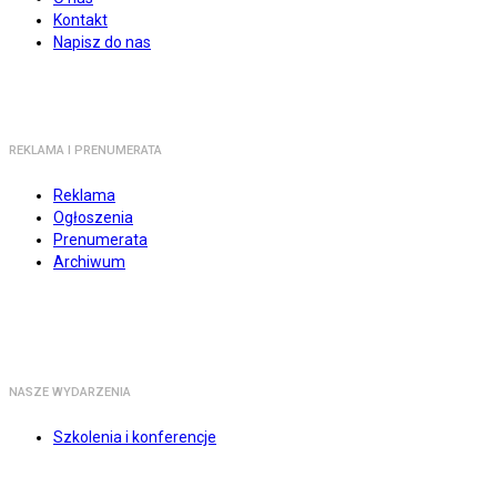
Kontakt
Napisz do nas
REKLAMA I PRENUMERATA
Reklama
Ogłoszenia
Prenumerata
Archiwum
NASZE WYDARZENIA
Szkolenia i konferencje