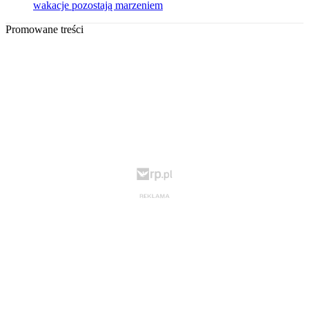
wakacje pozostają marzeniem
Promowane treści