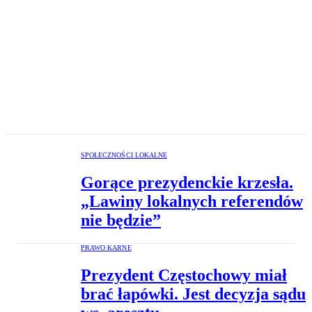
SPOŁECZNOŚCI LOKALNE
Gorące prezydenckie krzesła.
„Lawiny lokalnych referendów
nie będzie”
PRAWO KARNE
Prezydent Częstochowy miał
brać łapówki. Jest decyzja sądu