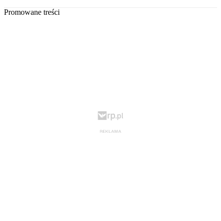
Promowane treści