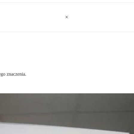
ego znaczenia.