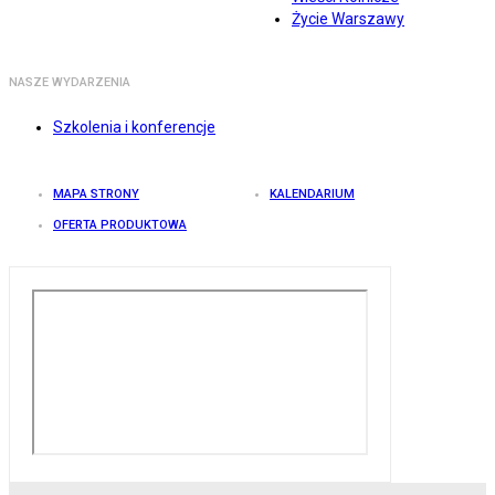
Życie Warszawy
NASZE WYDARZENIA
Szkolenia i konferencje
MAPA STRONY
KALENDARIUM
OFERTA PRODUKTOWA