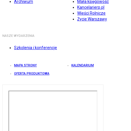
Archiwum
Mała księgowość
Kancelarierp.pl
Wieści Rolnicze
Życie Warszawy
NASZE WYDARZENIA
Szkolenia i konferencje
MAPA STRONY
KALENDARIUM
OFERTA PRODUKTOWA