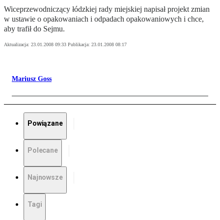
Wiceprzewodniczący łódzkiej rady miejskiej napisał projekt zmian
w ustawie o opakowaniach i odpadach opakowaniowych i chce,
aby trafił do Sejmu.
Aktualizacja:
23.01.2008 09:33
Publikacja:
23.01.2008 08:17
Mariusz Goss
Powiązane
Polecane
Najnowsze
Tagi