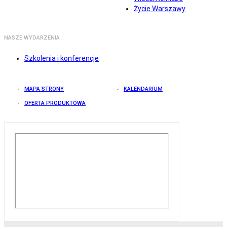
Życie Warszawy
NASZE WYDARZENIA
Szkolenia i konferencje
MAPA STRONY
KALENDARIUM
OFERTA PRODUKTOWA