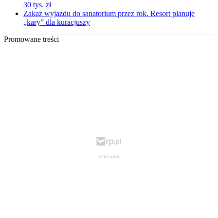
30 tys. zł
Zakaz wyjazdu do sanatorium przez rok. Resort planuje
„kary” dla kuracjuszy
Promowane treści