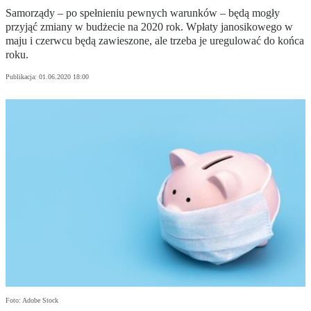
Samorządy – po spełnieniu pewnych warunków – będą mogły
przyjąć zmiany w budżecie na 2020 rok. Wpłaty janosikowego w
maju i czerwcu będą zawieszone, ale trzeba je uregulować do końca
roku.
Publikacja:
01.06.2020 18:00
Foto: Adobe Stock