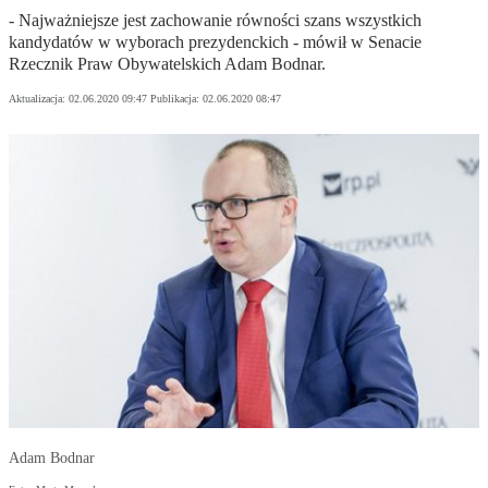
- Najważniejsze jest zachowanie równości szans wszystkich
kandydatów w wyborach prezydenckich - mówił w Senacie
Rzecznik Praw Obywatelskich Adam Bodnar.
Aktualizacja:
02.06.2020 09:47
Publikacja:
02.06.2020 08:47
Adam Bodnar