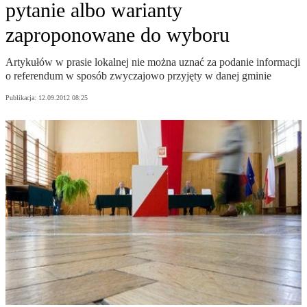
pytanie albo warianty
zaproponowane do wyboru
Artykułów w prasie lokalnej nie można uznać za podanie informacji
o referendum w sposób zwyczajowo przyjęty w danej gminie
Publikacja:
12.09.2012 08:25