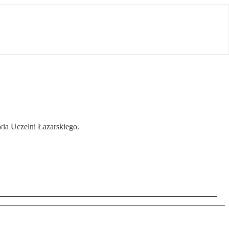
wia Uczelni Łazarskiego.