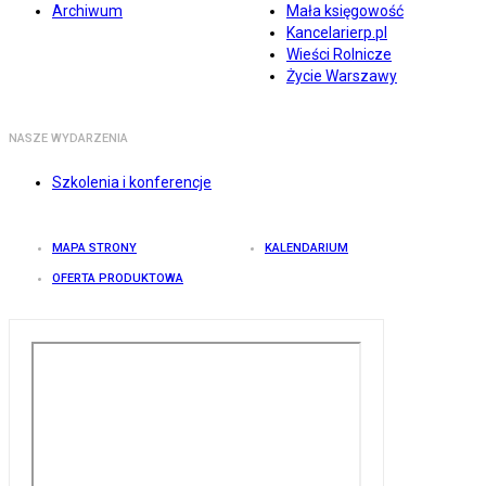
Archiwum
Mała księgowość
Kancelarierp.pl
Wieści Rolnicze
Życie Warszawy
NASZE WYDARZENIA
Szkolenia i konferencje
MAPA STRONY
KALENDARIUM
OFERTA PRODUKTOWA