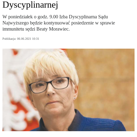
Dyscyplinarnej
W poniedziałek o godz. 9.00 Izba Dyscyplinarna Sądu
Najwyższego będzie kontynuować posiedzenie w sprawie
immunitetu sędzi Beaty Morawiec.
Publikacja:
06.06.2021 10:31