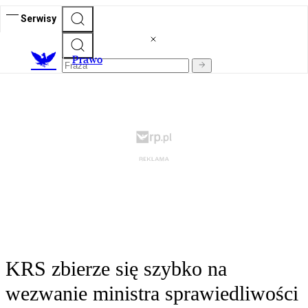
Serwisy
Prawo
KRS zbierze się szybko na
wezwanie ministra sprawiedliwości