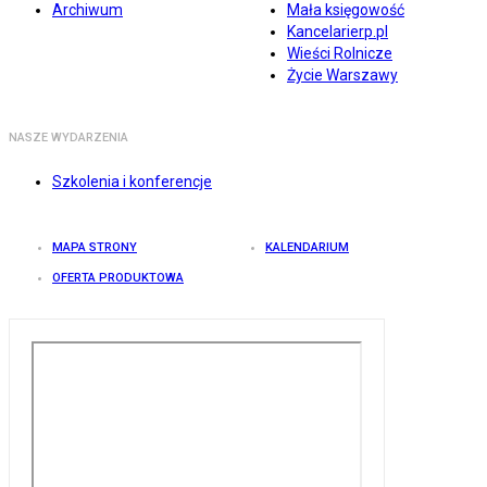
Archiwum
Mała księgowość
Kancelarierp.pl
Wieści Rolnicze
Życie Warszawy
NASZE WYDARZENIA
Szkolenia i konferencje
MAPA STRONY
KALENDARIUM
OFERTA PRODUKTOWA