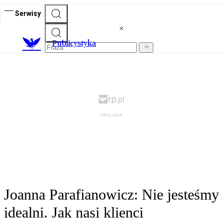
Serwisy
Publicystyka
Joanna Parafianowicz: Nie jesteśmy
idealni. Jak nasi klienci