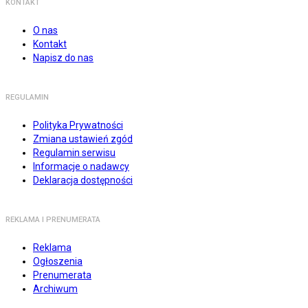
KONTAKT
O nas
Kontakt
Napisz do nas
REGULAMIN
Polityka Prywatności
Zmiana ustawień zgód
Regulamin serwisu
Informacje o nadawcy
Deklaracja dostępności
REKLAMA I PRENUMERATA
Reklama
Ogłoszenia
Prenumerata
Archiwum