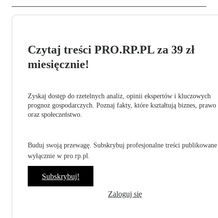
Czytaj treści PRO.RP.PL za 39 zł
miesięcznie!
Zyskaj dostęp do rzetelnych analiz, opinii ekspertów i kluczowych
prognoz gospodarczych. Poznaj fakty, które kształtują biznes, prawo
oraz społeczeństwo.
Buduj swoją przewagę. Subskrybuj profesjonalne treści publikowane
wyłącznie w pro.rp.pl.
Subskrybuj!
Zaloguj się