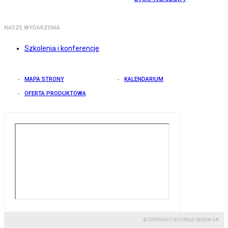
NASZE WYDARZENIA
Szkolenia i konferencje
MAPA STRONY
KALENDARIUM
OFERTA PRODUKTOWA
© COPYRIGHT BY GREMI MEDIA SA