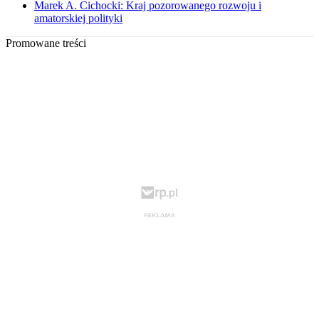
Marek A. Cichocki: Kraj pozorowanego rozwoju i
amatorskiej polityki
Promowane treści