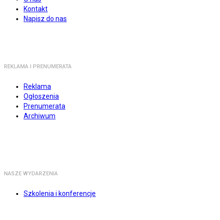
Kontakt
Napisz do nas
REKLAMA I PRENUMERATA
Reklama
Ogłoszenia
Prenumerata
Archiwum
NASZE WYDARZENIA
Szkolenia i konferencje