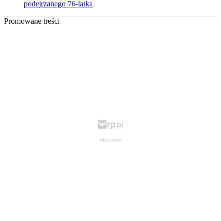
podejrzanego 76-latka
Promowane treści