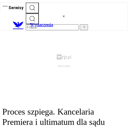
Serwisy
Wydarzenia
Proces szpiega. Kancelaria
Premiera i ultimatum dla sądu