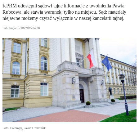
KPRM udostępni sądowi tajne informacje z uwolnienia Pawła
Rubcowa, ale stawia warunek: tylko na miejscu. Sąd: materiały
niejawne możemy czytać wyłącznie w naszej kancelarii tajnej.
Publikacja:
17.06.2025 04:38
Foto: Fotorzepa, Jakub Czermiński