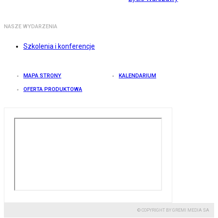
NASZE WYDARZENIA
Szkolenia i konferencje
MAPA STRONY
KALENDARIUM
OFERTA PRODUKTOWA
© COPYRIGHT BY GREMI MEDIA SA