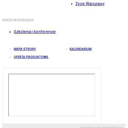
Życie Warszawy
NASZE WYDARZENIA
Szkolenia i konferencje
MAPA STRONY
KALENDARIUM
OFERTA PRODUKTOWA