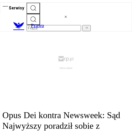
Serwisy
Prawo
Opus Dei kontra Newsweek: Sąd
Najwyższy poradził sobie z