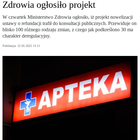
Zdrowia ogłosiło projekt
W czwartek Ministerstwo Zdrowia ogłosiło, iż projekt nowelizacji
ustawy o refundacji trafił do konsultacji publicznych. Przewiduje on
blisko 100 różnego rodzaju zmian, z czego jak podkreślono 30 ma
charakter deregulacyjny.
Publikacja:
22.05.2025 13:11