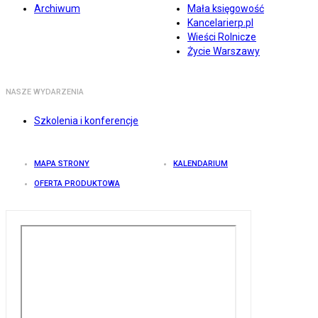
Archiwum
Mała księgowość
Kancelarierp.pl
Wieści Rolnicze
Życie Warszawy
NASZE WYDARZENIA
Szkolenia i konferencje
MAPA STRONY
KALENDARIUM
OFERTA PRODUKTOWA