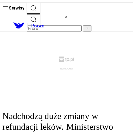
Serwisy
Prawo
Nadchodzą duże zmiany w
refundacji leków. Ministerstwo