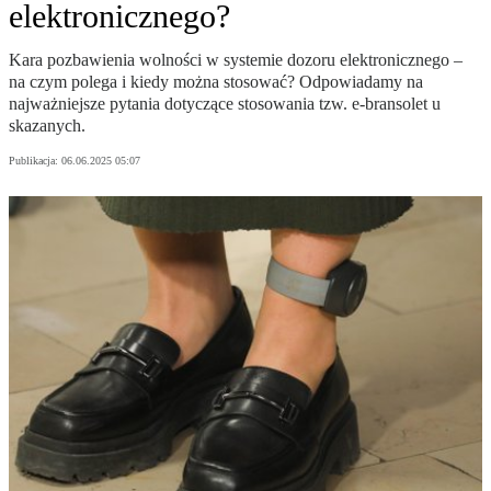
elektronicznego?
Kara pozbawienia wolności w systemie dozoru elektronicznego –
na czym polega i kiedy można stosować? Odpowiadamy na
najważniejsze pytania dotyczące stosowania tzw. e-bransolet u
skazanych.
Publikacja:
06.06.2025 05:07