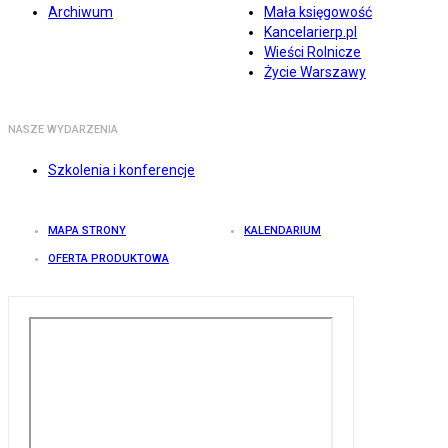
Archiwum
Mała księgowość
Kancelarierp.pl
Wieści Rolnicze
Życie Warszawy
NASZE WYDARZENIA
Szkolenia i konferencje
MAPA STRONY
KALENDARIUM
OFERTA PRODUKTOWA