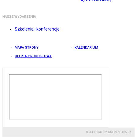
NASZE WYDARZENIA
Szkolenia i konferencje
MAPA STRONY
KALENDARIUM
OFERTA PRODUKTOWA
© COPYRIGHT BY GREMI MEDIA SA