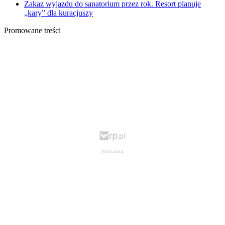
Zakaz wyjazdu do sanatorium przez rok. Resort planuje
„kary” dla kuracjuszy
Promowane treści