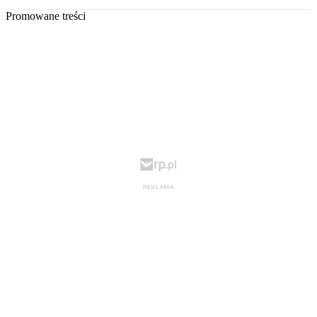
Promowane treści