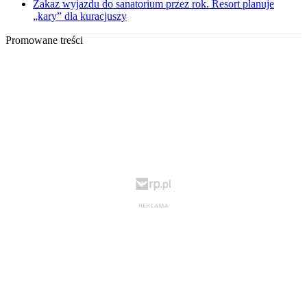
Zakaz wyjazdu do sanatorium przez rok. Resort planuje
„kary” dla kuracjuszy
Promowane treści