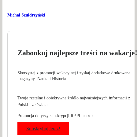
Michał Szułdrzyński
Zabookuj najlepsze treści na wakacje
Skorzystaj z promocji wakacyjnej i zyskaj dodatkowe drukowane
magazyny: Nauka i Historia.
Twoje rzetelne i obiektywne źródło najważniejszych informacji z
Polski i ze świata.
Promocja dotyczy subskrypcji RP.PL na rok.
Subskrybuj teraz!