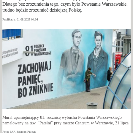
Dlatego bez zrozumienia tego, czym było Powstanie Warszawskie,
trudno będzie zrozumieć dzisiejszą Polskę.
Publikacja:
01.08.2025 04:04
Mural upamiętniający 81. rocznicę wybuchu Powstania Warszawskiego
namalowany na tzw. "Patelni" przy metrze Centrum w Warszawie, 31 lipca
Foto: PAP, Szymon Pulcyn