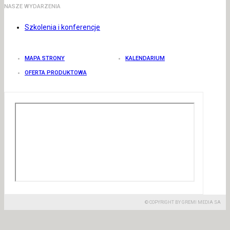
NASZE WYDARZENIA
Szkolenia i konferencje
MAPA STRONY
KALENDARIUM
OFERTA PRODUKTOWA
© COPYRIGHT BY GREMI MEDIA SA