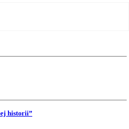
j historii”