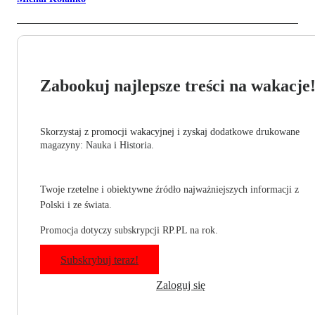
Zabookuj najlepsze treści na wakacje
Skorzystaj z promocji wakacyjnej i zyskaj dodatkowe drukowane
magazyny: Nauka i Historia.
Twoje rzetelne i obiektywne źródło najważniejszych informacji z
Polski i ze świata.
Promocja dotyczy subskrypcji RP.PL na rok.
Subskrybuj teraz!
Zaloguj się