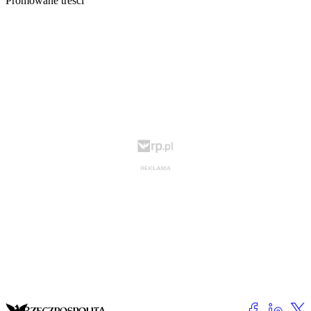
Promowane treści