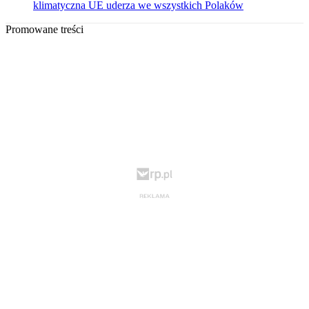
klimatyczna UE uderza we wszystkich Polaków
Promowane treści