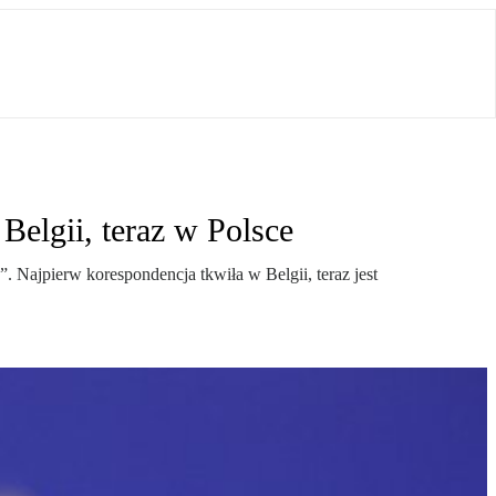
Belgii, teraz w Polsce
 Najpierw korespondencja tkwiła w Belgii, teraz jest